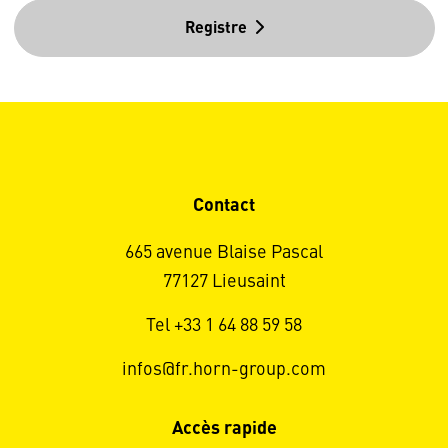
Registre
Contact
665 avenue Blaise Pascal
77127 Lieusaint
Tel +33 1 64 88 59 58
infos@fr.horn-group.com
Accès rapide