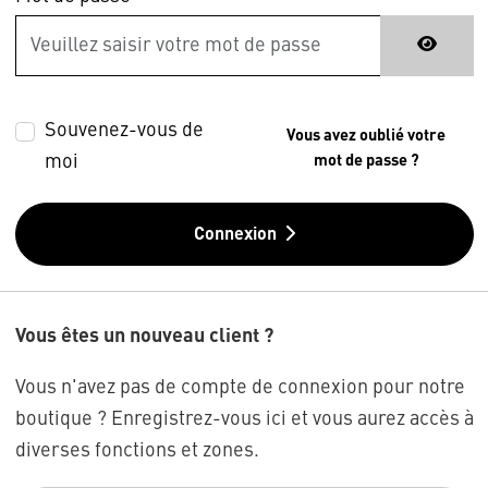
Souvenez-vous de
Vous avez oublié votre
moi
mot de passe ?
Connexion
Vous êtes un nouveau client ?
Vous n'avez pas de compte de connexion pour notre
boutique ? Enregistrez-vous ici et vous aurez accès à
diverses fonctions et zones.