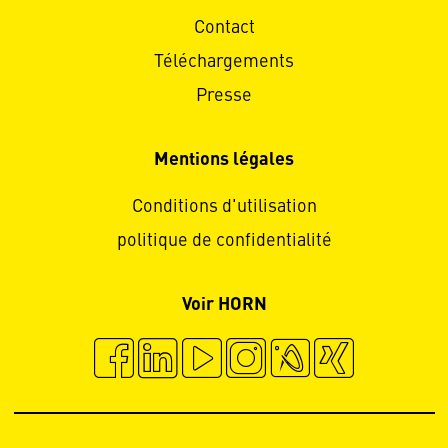
Contact
Téléchargements
Presse
Mentions légales
Conditions d'utilisation
politique de confidentialité
Voir HORN