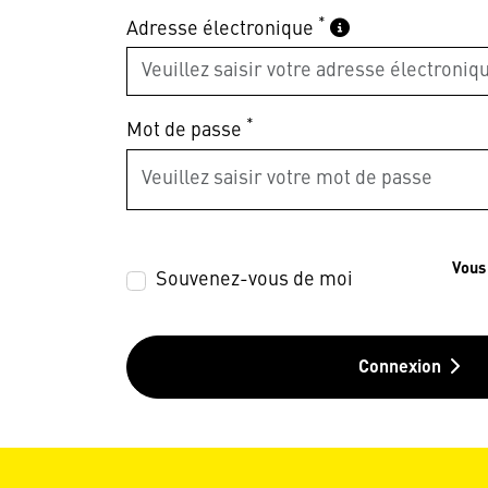
*
Adresse électronique
*
Mot de passe
Vous
Souvenez-vous de moi
Connexion