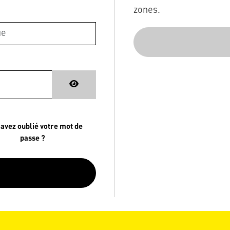
zones.
 avez oublié votre mot de
passe ?