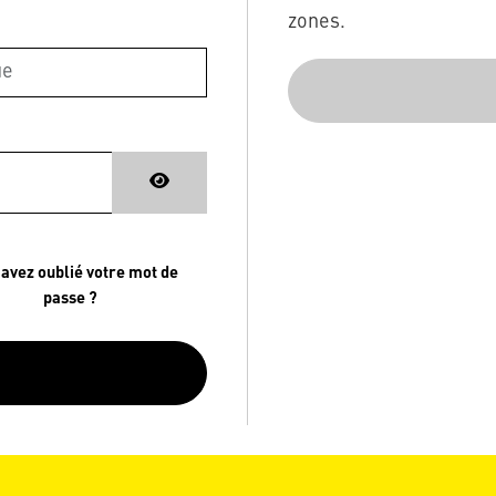
zones.
 avez oublié votre mot de
passe ?