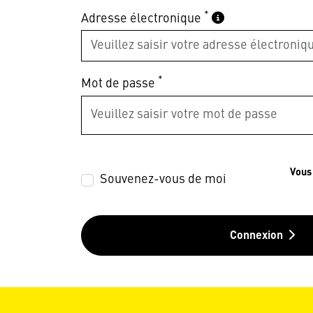
*
Adresse électronique
*
Mot de passe
Vous
Souvenez-vous de moi
Connexion