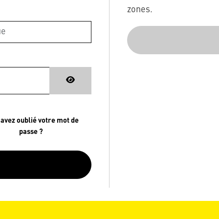
zones.
 avez oublié votre mot de
passe ?