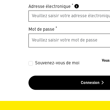
*
Adresse électronique
*
Mot de passe
Vous
Souvenez-vous de moi
Connexion