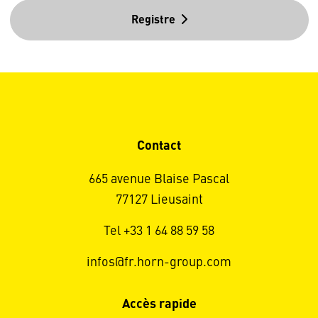
Registre
Contact
665 avenue Blaise Pascal
77127 Lieusaint
Tel +33 1 64 88 59 58
infos@fr.horn-group.com
Accès rapide