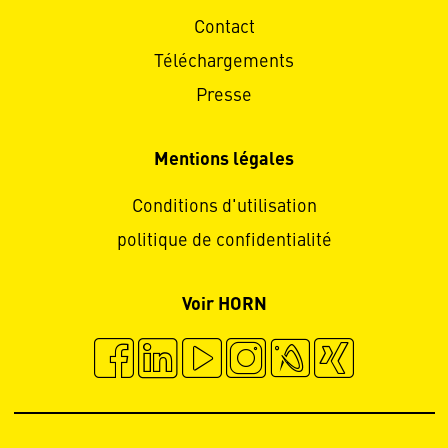
Contact
Téléchargements
Presse
Mentions légales
Conditions d'utilisation
politique de confidentialité
Voir HORN