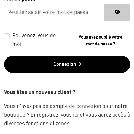
Souvenez-vous de
Vous avez oublié votre
moi
mot de passe ?
Connexion
Vous êtes un nouveau client ?
Vous n'avez pas de compte de connexion pour notre
boutique ? Enregistrez-vous ici et vous aurez accès à
diverses fonctions et zones.