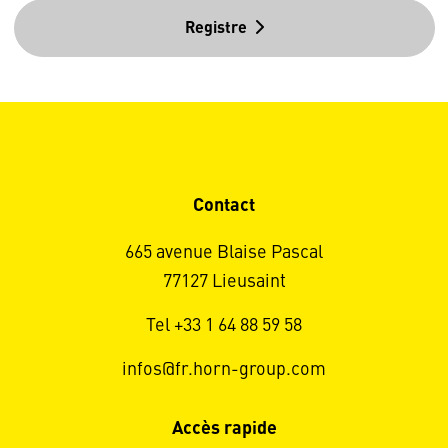
Registre
Contact
665 avenue Blaise Pascal
77127 Lieusaint
Tel +33 1 64 88 59 58
infos@fr.horn-group.com
Accès rapide