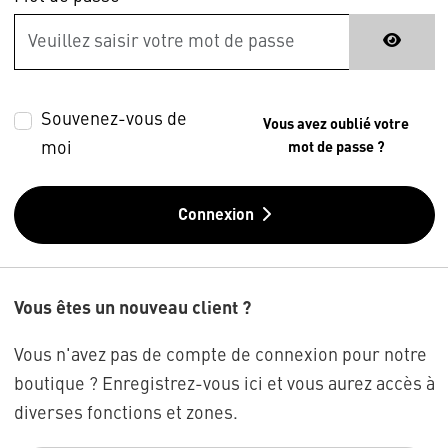
Souvenez-vous de
Vous avez oublié votre
moi
mot de passe ?
Connexion
Vous êtes un nouveau client ?
Vous n'avez pas de compte de connexion pour notre
boutique ? Enregistrez-vous ici et vous aurez accès à
diverses fonctions et zones.