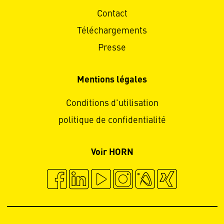
Contact
Téléchargements
Presse
Mentions légales
Conditions d'utilisation
politique de confidentialité
Voir HORN