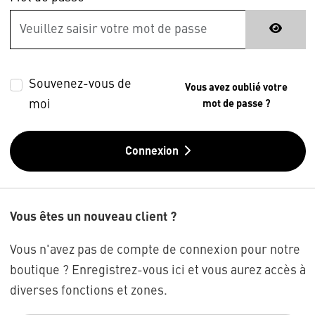
Souvenez-vous de
Vous avez oublié votre
moi
mot de passe ?
Connexion
Vous êtes un nouveau client ?
Vous n'avez pas de compte de connexion pour notre
boutique ? Enregistrez-vous ici et vous aurez accès à
diverses fonctions et zones.