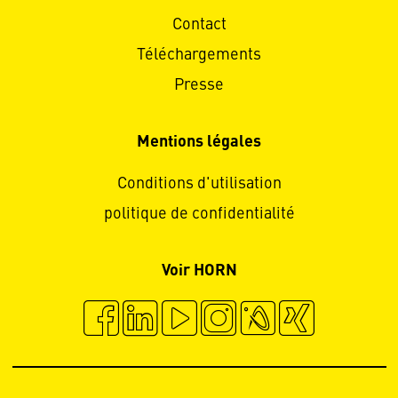
Contact
Téléchargements
Presse
Mentions légales
Conditions d'utilisation
politique de confidentialité
Voir HORN