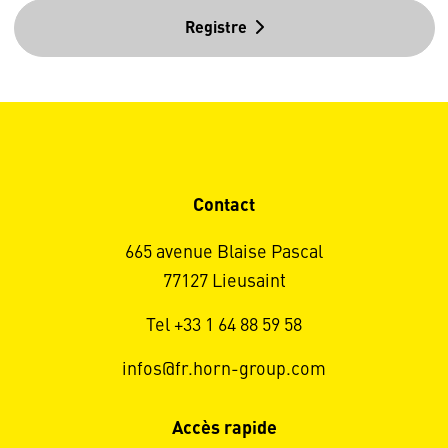
Registre
Contact
665 avenue Blaise Pascal
77127 Lieusaint
Tel +33 1 64 88 59 58
infos@fr.horn-group.com
Accès rapide