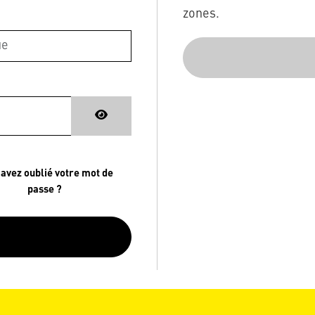
zones.
 avez oublié votre mot de
passe ?