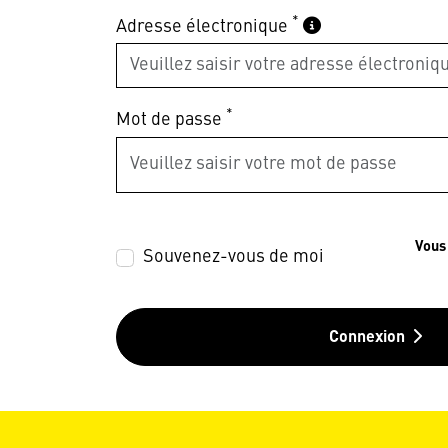
*
Adresse électronique
*
Mot de passe
Vous
Souvenez-vous de moi
Connexion