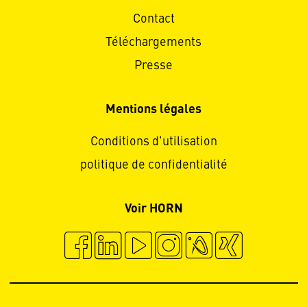
Contact
Téléchargements
Presse
Mentions légales
Conditions d'utilisation
politique de confidentialité
Voir HORN