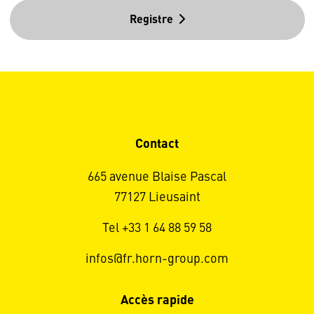
Registre
Contact
665 avenue Blaise Pascal
77127 Lieusaint
Tel +33 1 64 88 59 58
infos@fr.horn-group.com
Accès rapide