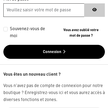
Souvenez-vous de
Vous avez oublié votre
moi
mot de passe ?
Connexion
Vous êtes un nouveau client ?
Vous n'avez pas de compte de connexion pour notre
boutique ? Enregistrez-vous ici et vous aurez accès à
diverses fonctions et zones.