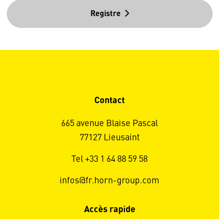
Registre
Contact
665 avenue Blaise Pascal
77127 Lieusaint
Tel +33 1 64 88 59 58
infos@fr.horn-group.com
Accès rapide