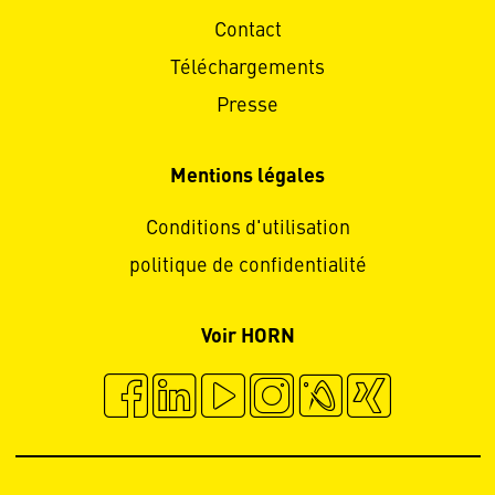
Contact
Téléchargements
Presse
Mentions légales
Conditions d'utilisation
politique de confidentialité
Voir HORN