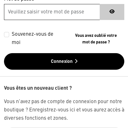
Souvenez-vous de
Vous avez oublié votre
moi
mot de passe ?
Connexion
Vous êtes un nouveau client ?
Vous n'avez pas de compte de connexion pour notre
boutique ? Enregistrez-vous ici et vous aurez accès à
diverses fonctions et zones.