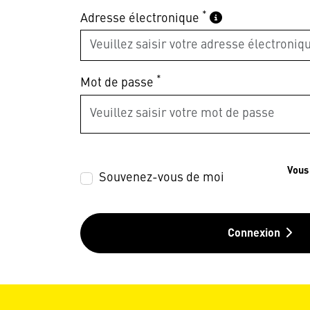
*
Adresse électronique
*
Mot de passe
Vous
Souvenez-vous de moi
Connexion