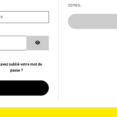
zones.
 avez oublié votre mot de
passe ?