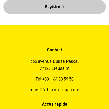
Registre
Contact
665 avenue Blaise Pascal
77127 Lieusaint
Tel +33 1 64 88 59 58
infos@fr.horn-group.com
Accès rapide