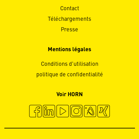
Contact
Téléchargements
Presse
Mentions légales
Conditions d'utilisation
politique de confidentialité
Voir HORN