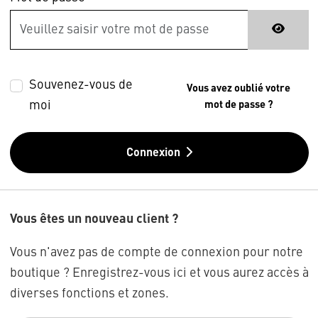
Souvenez-vous de
Vous avez oublié votre
moi
mot de passe ?
Connexion
Vous êtes un nouveau client ?
Vous n'avez pas de compte de connexion pour notre
boutique ? Enregistrez-vous ici et vous aurez accès à
diverses fonctions et zones.