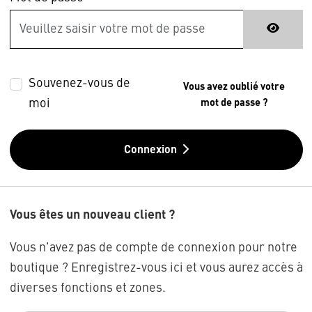
Souvenez-vous de
Vous avez oublié votre
moi
mot de passe ?
Connexion
Vous êtes un nouveau client ?
Vous n'avez pas de compte de connexion pour notre
boutique ? Enregistrez-vous ici et vous aurez accès à
diverses fonctions et zones.