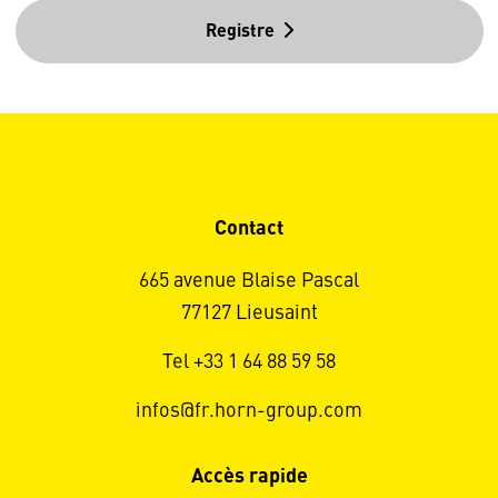
Registre
Contact
665 avenue Blaise Pascal
77127 Lieusaint
Tel +33 1 64 88 59 58
infos@fr.horn-group.com
Accès rapide