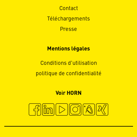
Contact
Téléchargements
Presse
Mentions légales
Conditions d'utilisation
politique de confidentialité
Voir HORN