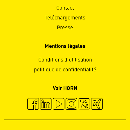
Contact
Téléchargements
Presse
Mentions légales
Conditions d'utilisation
politique de confidentialité
Voir HORN