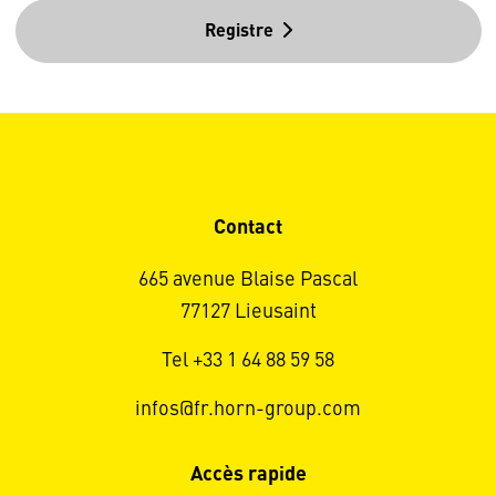
Registre
Contact
665 avenue Blaise Pascal
77127 Lieusaint
Tel +33 1 64 88 59 58
infos@fr.horn-group.com
Accès rapide