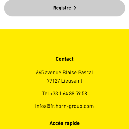
Registre
Contact
665 avenue Blaise Pascal
77127 Lieusaint
Tel +33 1 64 88 59 58
infos@fr.horn-group.com
Accès rapide