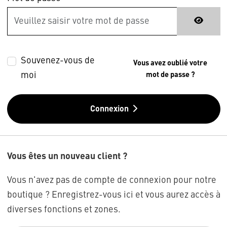
Souvenez-vous de
Vous avez oublié votre
moi
mot de passe ?
Connexion
Vous êtes un nouveau client ?
Vous n'avez pas de compte de connexion pour notre
boutique ? Enregistrez-vous ici et vous aurez accès à
diverses fonctions et zones.