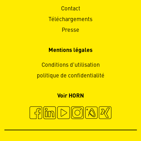
Contact
Téléchargements
Presse
Mentions légales
Conditions d'utilisation
politique de confidentialité
Voir HORN