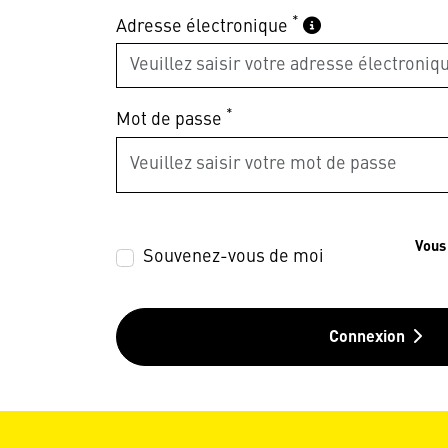
*
Adresse électronique
*
Mot de passe
Vous
Souvenez-vous de moi
Connexion