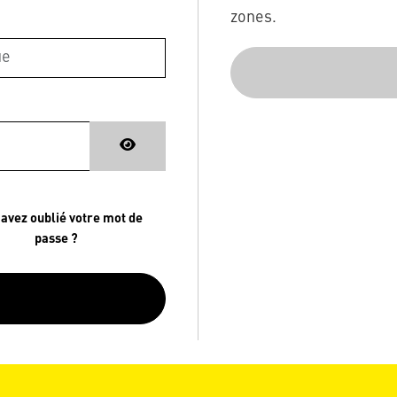
zones.
 avez oublié votre mot de
passe ?