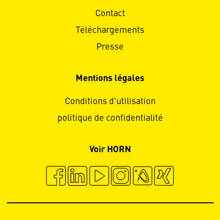
Contact
Téléchargements
Presse
Mentions légales
Conditions d'utilisation
politique de confidentialité
Voir HORN