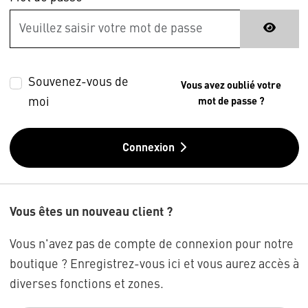
Souvenez-vous de
Vous avez oublié votre
moi
mot de passe ?
Connexion
Vous êtes un nouveau client ?
Vous n'avez pas de compte de connexion pour notre
boutique ? Enregistrez-vous ici et vous aurez accès à
diverses fonctions et zones.