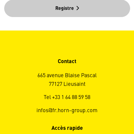
Registre
Contact
665 avenue Blaise Pascal
77127 Lieusaint
Tel +33 1 64 88 59 58
infos@fr.horn-group.com
Accès rapide