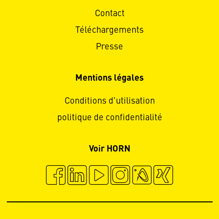
Contact
Téléchargements
Presse
Mentions légales
Conditions d'utilisation
politique de confidentialité
Voir HORN