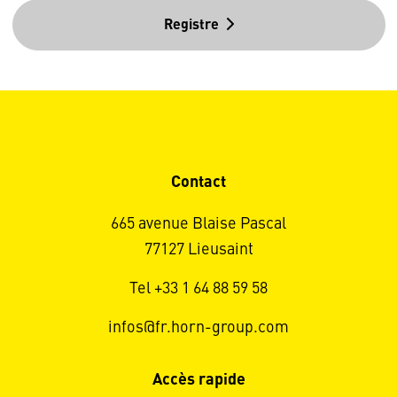
Registre
Contact
665 avenue Blaise Pascal
77127 Lieusaint
Tel +33 1 64 88 59 58
infos@fr.horn-group.com
Accès rapide