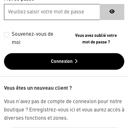
Souvenez-vous de
Vous avez oublié votre
moi
mot de passe ?
Connexion
Vous êtes un nouveau client ?
Vous n'avez pas de compte de connexion pour notre
boutique ? Enregistrez-vous ici et vous aurez accès à
diverses fonctions et zones.