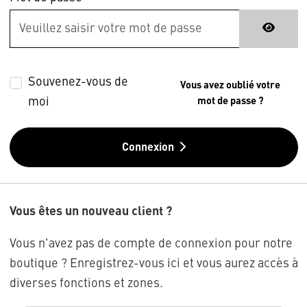
Souvenez-vous de
Vous avez oublié votre
moi
mot de passe ?
Connexion
Vous êtes un nouveau client ?
Vous n'avez pas de compte de connexion pour notre
boutique ? Enregistrez-vous ici et vous aurez accès à
diverses fonctions et zones.