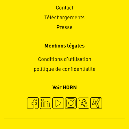
Contact
Téléchargements
Presse
Mentions légales
Conditions d'utilisation
politique de confidentialité
Voir HORN