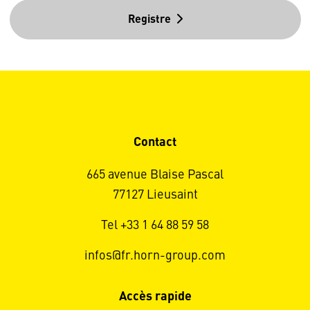
Registre
Contact
665 avenue Blaise Pascal
77127 Lieusaint
Tel +33 1 64 88 59 58
infos@fr.horn-group.com
Accès rapide